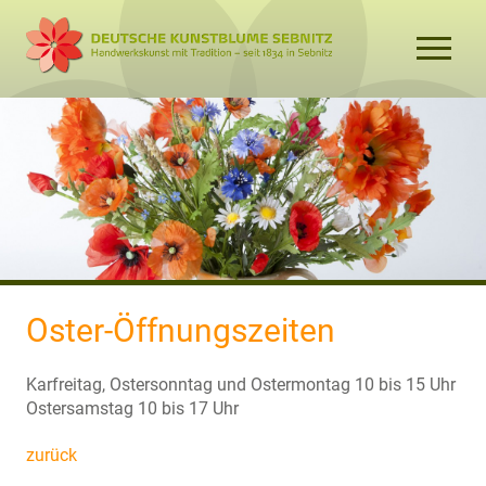
Oster-Öffnungszeiten
Karfreitag, Ostersonntag und Ostermontag 10 bis 15 Uhr
Ostersamstag 10 bis 17 Uhr
zurück