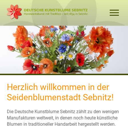
Herzlich willkommen in der
Seidenblumenstadt Sebnitz!
Die Deutsche Kunstblume Sebnitz zählt zu den wenigen
Manufakturen weltweit, in denen noch heute künstliche
Blumen in traditioneller Handarbeit hergestellt werden.