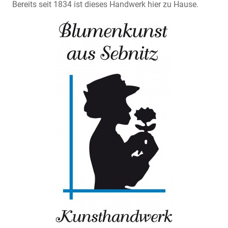
Bereits seit 1834 ist dieses Handwerk hier zu Hause.