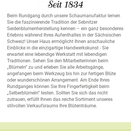
Beim Rundgang durch unsere Schaumanufaktur lernen
Sie die faszinierende Tradition der Sebnitzer
Seidenblumenherstellung kennen – ein ganz besonderes
Erlebnis während Ihres Aufenthaltes in der Sächsischen
Schweiz! Unser Haus ermöglicht Ihnen anschauliche
Einblicke in die einzigartige Handwerkskunst - Sie
erwartet eine lebendige Werkstatt mit lebendigen
Traditionen. Sehen Sie den Mitarbeiterinnen beim
„Blümeln“ zu und erleben Sie alle Arbeitsgänge,
angefangen beim Werkzeug bis hin zur fertigen Blüte
oder wunderschönen Arrangement. Am Ende Ihres
Rundganges können Sie Ihre Fingerfertigkeit beim
„Selberblümeln“ testen. Sollten Sie sich das nicht
zutrauen, erfüllt Ihnen das reiche Sortiment unseres
stilvollen Verkaufsraums Ihre Blütenträume.